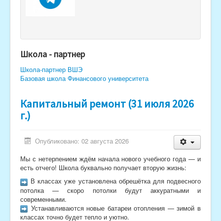
Школа - партнер
Школа-партнер ВШЭ
Базовая школа Финансового университета
Капитальный ремонт (31 июля 2026
г.)
Опубликовано: 02 августа 2026
Мы с нетерпением ждём начала нового учебного года — и
есть отчего! Школа буквально получает вторую жизнь:
В классах уже установлена обрешётка для подвесного
потолка — скоро потолки будут аккуратными и
современными.
Устанавливаются новые батареи отопления — зимой в
классах точно будет тепло и уютно.