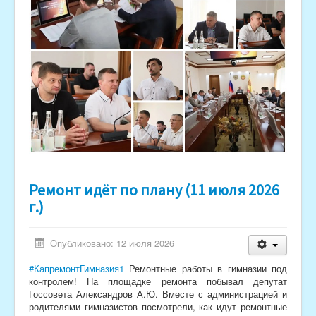
Ремонт идёт по плану (11 июля 2026
г.)
Опубликовано: 12 июля 2026
#КапремонтГимназия1
Ремонтные работы в гимназии под
контролем! На площадке ремонта побывал депутат
Госсовета Александров А.Ю. Вместе с администрацией и
родителями гимназистов посмотрели, как идут ремонтные