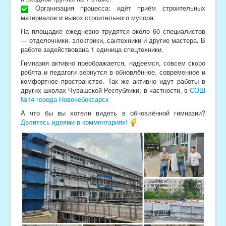
Организация процесса: идёт приём строительных
материалов и вывоз строительного мусора.
На площадке ежедневно трудятся около 60 специалистов
— отделочники, электрики, сантехники и другие мастера. В
работе задействована 1 единица спецтехники.
Гимназия активно преображается, надеемся, совсем скоро
ребята и педагоги вернутся в обновлённое, современное и
комфортное пространство. Так же активно идут работы в
других школах Чувашской Республики, в частности, в
СОШ
№14 города Новочебоксарск
А что бы вы хотели видеть в обновлённой гимназии?
Делитесь идеями в комментариях!