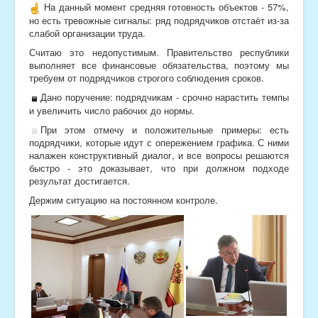
На данный момент средняя готовность объектов - 57%,
но есть тревожные сигналы: ряд подрядчиков отстаёт из-за
слабой организации труда.
Считаю это недопустимым. Правительство республики
выполняет все финансовые обязательства, поэтому мы
требуем от подрядчиков строгого соблюдения сроков.
Дано поручение: подрядчикам - срочно нарастить темпы
и увеличить число рабочих до нормы.
При этом отмечу и положительные примеры: есть
подрядчики, которые идут с опережением графика. С ними
налажен конструктивный диалог, и все вопросы решаются
быстро - это доказывает, что при должном подходе
результат достигается.
Держим ситуацию на постоянном контроле.