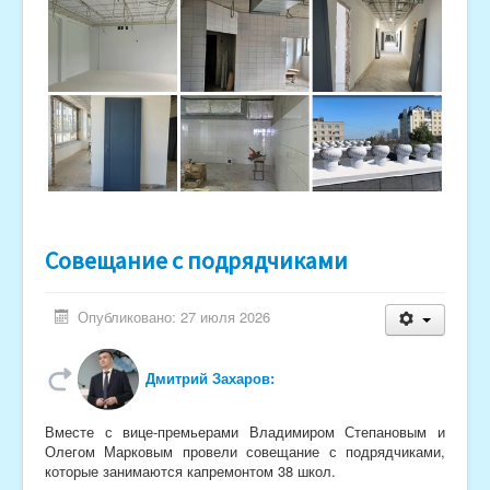
Совещание с подрядчиками
Опубликовано: 27 июля 2026
Дмитрий Захаров:
Вместе с вице-премьерами Владимиром Степановым и
Олегом Марковым провели совещание с подрядчиками,
которые занимаются капремонтом 38 школ.