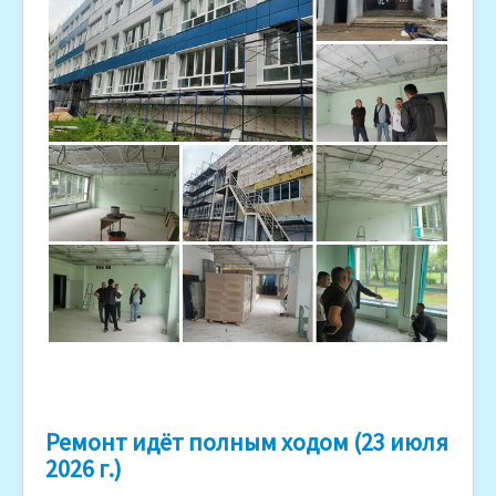
Ремонт идёт полным ходом (23 июля
2026 г.)