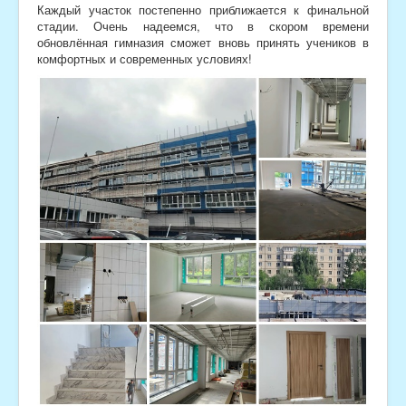
Каждый участок постепенно приближается к финальной
стадии. Очень надеемся, что в скором времени
обновлённая гимназия сможет вновь принять учеников в
комфортных и современных условиях!