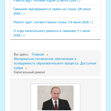
Работы идут полным ходом (2 июля 2026 г.)
Гимназия преображается прямо на глазах (26 июня
2026 г.)
Ремонт идёт соответственно плану (19 июня 2026 г.)
О ходе капитального ремонта в гимназии (11 июня
2026 г.)
Вы здесь:
Главная
Материально-техническое обеспечение и
оснащенность образовательного процесса. Доступная
среда
Капитальный ремонт