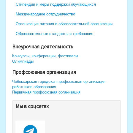
Стипендии и меры поддержки обучающихся
Международное сотрудничество
Организация питания в образовательной организации
Образовательные стандарты и требования
Внеурочная деятельность
Конкурсы, конференции, фестивали
Олимпиады
Профсоюзная организация
Чебоксарская городская профсоюзная организация
работников образования
Первичная профсоюзная организация
Мы в соцсетях