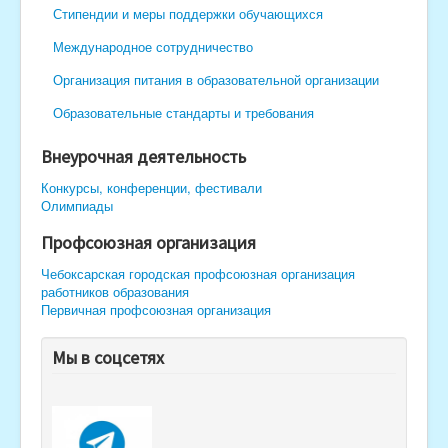
Стипендии и меры поддержки обучающихся
Международное сотрудничество
Организация питания в образовательной организации
Образовательные стандарты и требования
Внеурочная деятельность
Конкурсы, конференции, фестивали
Олимпиады
Профсоюзная организация
Чебоксарская городская профсоюзная организация
работников образования
Первичная профсоюзная организация
Мы в соцсетях