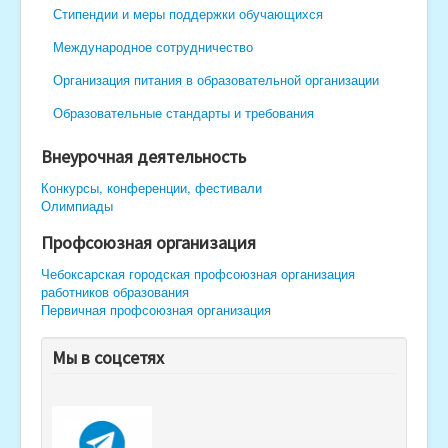
Стипендии и меры поддержки обучающихся
Международное сотрудничество
Организация питания в образовательной организации
Образовательные стандарты и требования
Внеурочная деятельность
Конкурсы, конференции, фестивали
Олимпиады
Профсоюзная организация
Чебоксарская городская профсоюзная организация
работников образования
Первичная профсоюзная организация
Мы в соцсетях