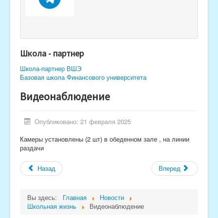
Школа - партнер
Школа-партнер ВШЭ
Базовая школа Финансового университета
Видеонаблюдение
Опубликовано: 21 февраля 2025
Камеры установлены (2 шт) в обеденном зале , на линии
раздачи
Назад
Вперед
Вы здесь:
Главная
Новости
Школьная жизнь
Видеонаблюдение