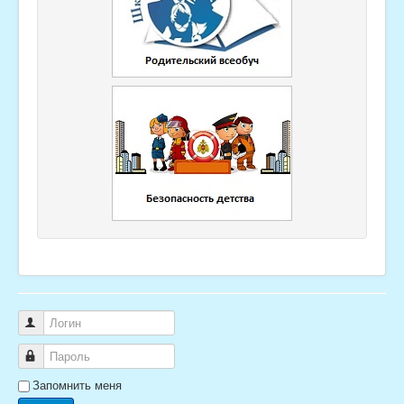
Логин
Пароль
Запомнить меня