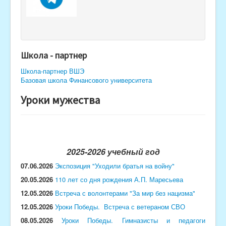
Школа - партнер
Школа-партнер ВШЭ
Базовая школа Финансового университета
Уроки мужества
2025-2026 учебный год
07.06.2026
Экспозиция "Уходили братья на войну"
20.05.2026
110 лет со дня рождения А.П. Маресьева
12.05.2026
Встреча с волонтерами "За мир без нацизма"
12.05.2026
Уроки Победы. Встреча с ветераном СВО
08.05.2026
Уроки Победы. Гимназисты и педагоги