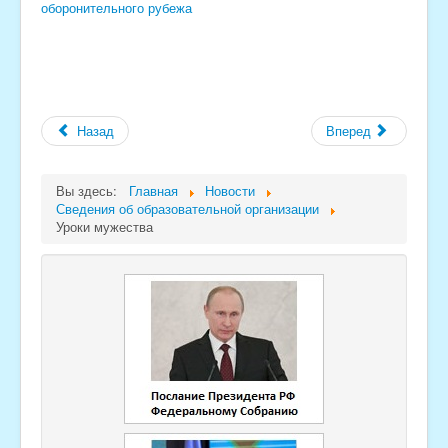
оборонительного рубежа
Назад
Вперед
Вы здесь:
Главная
Новости
Сведения об образовательной организации
Уроки мужества