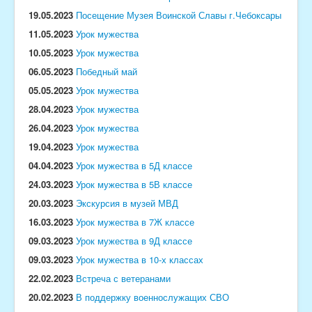
19.05.2023
Посещение Музея Воинской Славы г.Чебоксары
11.05.2023
Урок мужества
10.05.2023
Урок мужества
06.05.2023
Победный май
05.05.2023
Урок мужества
28.04.2023
Урок мужества
26.04.2023
Урок мужества
19.04.2023
Урок мужества
04.04.2023
Урок мужества в 5Д классе
24.03.2023
Урок мужества в 5В классе
20.03.2023
Экскурсия в музей МВД
16.03.2023
Урок мужества в 7Ж классе
09.03.2023
Урок мужества в 9Д классе
09.03.2023
Урок мужества в 10-х классах
22.02.2023
Встреча с ветеранами
20.02.2023
В поддержку военнослужащих СВО