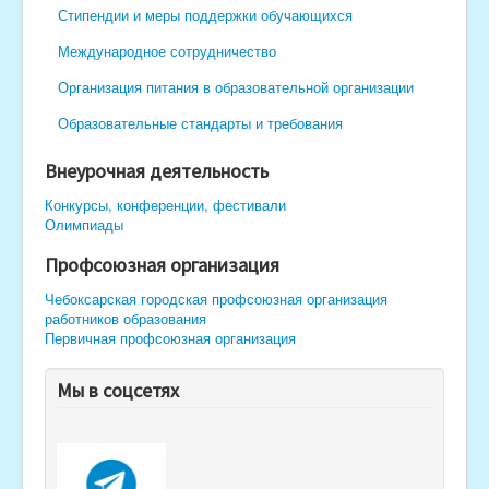
Стипендии и меры поддержки обучающихся
Международное сотрудничество
Организация питания в образовательной организации
Образовательные стандарты и требования
Внеурочная деятельность
Конкурсы, конференции, фестивали
Олимпиады
Профсоюзная организация
Чебоксарская городская профсоюзная организация
работников образования
Первичная профсоюзная организация
Мы в соцсетях